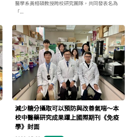
醫學系黃相碩教授跨校研究團隊，共同發表名為
「...
減少糖分攝取可以預防與改善氣喘～本
校中醫藥研究成果躍上國際期刊《免疫
學》封面