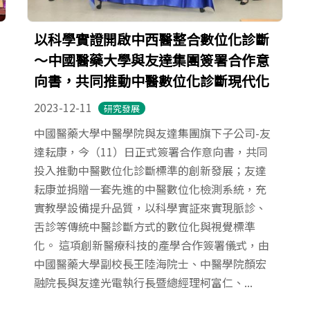
以科學實證開啟中西醫整合數位化診斷
～中國醫藥大學與友達集團簽署合作意
向書，共同推動中醫數位化診斷現代化
2023-12-11
研究發展
中國醫藥大學中醫學院與友達集團旗下子公司-友
達耘康，今（11）日正式簽署合作意向書，共同
投入推動中醫數位化診斷標準的創新發展；友達
耘康並捐贈一套先進的中醫數位化檢測系統，充
實教學設備提升品質，以科學實証來實現脈診、
舌診等傳統中醫診斷方式的數位化與視覺標準
化。 這項創新醫療科技的產學合作簽署儀式，由
中國醫藥大學副校長王陸海院士、中醫學院顏宏
融院長與友達光電執行長暨總經理柯富仁、...