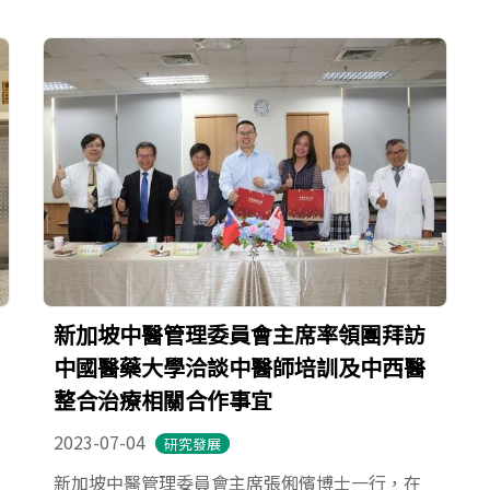
新加坡中醫管理委員會主席率領團拜訪
中國醫藥大學洽談中醫師培訓及中西醫
整合治療相關合作事宜
2023-07-04
研究發展
新加坡中醫管理委員會主席張俰儐博士一行，在