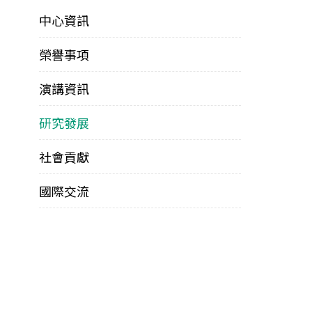
中心資訊
榮譽事項
演講資訊
研究發展
社會貢獻
國際交流