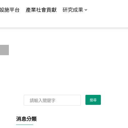
設施平台
產業社會貢獻
研究成果
消息分類