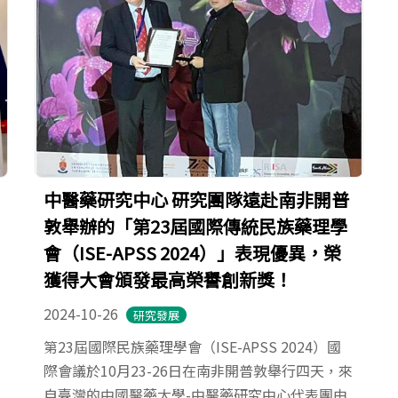
中醫藥研究中心 研究團隊遠赴南非開普
敦舉辦的「第23屆國際傳統民族藥理學
會（ISE-APSS 2024）」表現優異，榮
獲得大會頒發最高榮譽創新獎！
2024-10-26
研究發展
第23屆國際民族藥理學會（ISE-APSS 2024）國
際會議於10月23-26日在南非開普敦舉行四天，來
自臺灣的中國醫藥大學-中醫藥研究中心代表團由