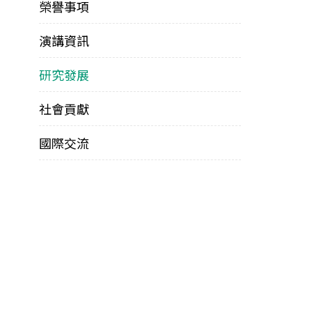
榮譽事項
演講資訊
研究發展
社會貢獻
國際交流