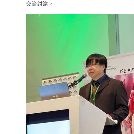
交流討論。