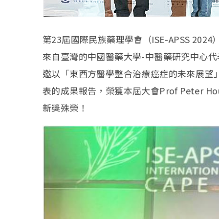
第23屆國際民族藥理學會（ISE-APSS 20
來自臺灣的中國醫藥大學-中醫藥研究中心
邀以「東西方醫學整合治療癌症的未來展望
表的成果報告，榮獲本屆大會Prof Peter Houghton
新獎殊榮！