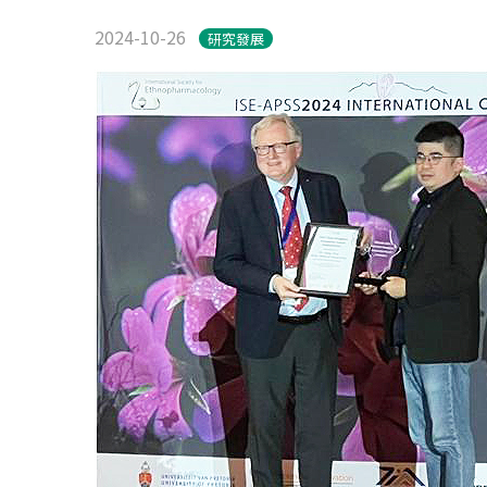
2024-10-26
研究發展