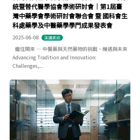
統暨替代醫學協會學術研討會｜第1屆臺
灣中藥學會學術研討會聯合會 暨 國科會生
科處藥學及中醫藥學學門成果發表會
2025-06-08
演講資訊
繼往開來 — 中醫藥與天然藥物的挑戰、機遇與未來
Advancing Tradition and Innovation:
Challenges,...