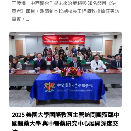
王陸海：中西醫合作是未來治療趨勢 知名節目《決
策者》節目，邀請到本校副校長王陸海教授擔任專訪
嘉賓，...
2025 美國大學國際教育主管訪問團蒞臨中
國醫藥大學 與中醫藥研究中心展開深度交