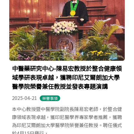
中醫藥研究中心-陳易宏教授於整合健康領
域學研表現卓越，獲聘印尼艾爾朗加大學
醫學院榮譽兼任教授並發表專題演講
2025-04-21
榮譽事項
本中心教授暨中醫學院副院長陳易宏老師，於整合健
康領域表現卓越，獲印尼醫學界專家學者推薦，獲聘
為印尼艾爾朗加大學醫學院榮譽兼任教授。聘任儀式
於4月15日舉行，...