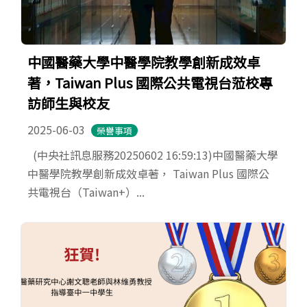
中國醫藥大學中醫學院教學創新成效卓
著，Taiwan Plus 國際公共電視台蒞校專
訪師生與校友
2025-06-03
榮譽事項
(中央社訊息服務20250602 16:59:13)中國醫藥大學
中醫學院教學創新成效卓著， Taiwan Plus 國際公
共電視台（Taiwan+）...