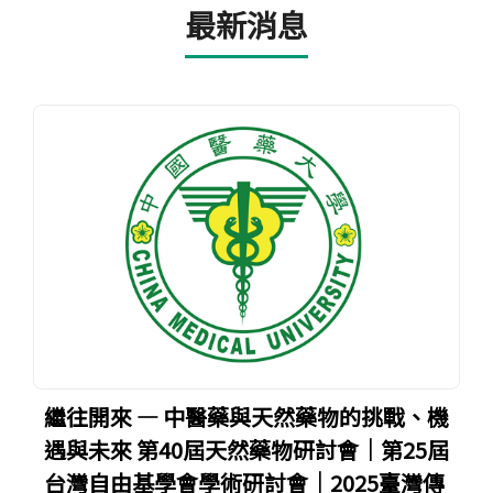
最新消息
繼往開來 — 中醫藥與天然藥物的挑戰、機
遇與未來 第40屆天然藥物研討會｜第25屆
台灣自由基學會學術研討會｜2025臺灣傳