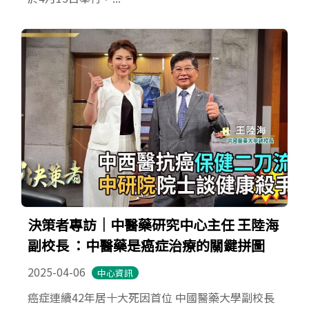
決策者專訪｜中醫藥研究中心主任 王陸海
副校長 ：中醫藥是癌症治療的關鍵拼圖
2025-04-06
中心資訊
癌症連續42年居十大死因首位 中國醫藥大學副校長