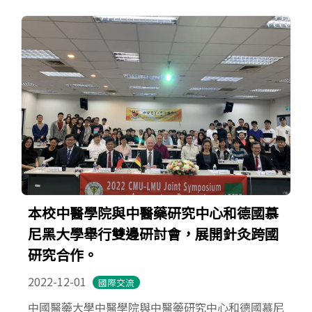
本校中醫學院與中醫藥研究中心和德國慕
尼黑大學舉行雙邊研討會，展開針灸跨國
研究合作。
2022-12-01
國際交流
中國醫藥大學中醫學院與中醫藥研究中心和德國慕尼