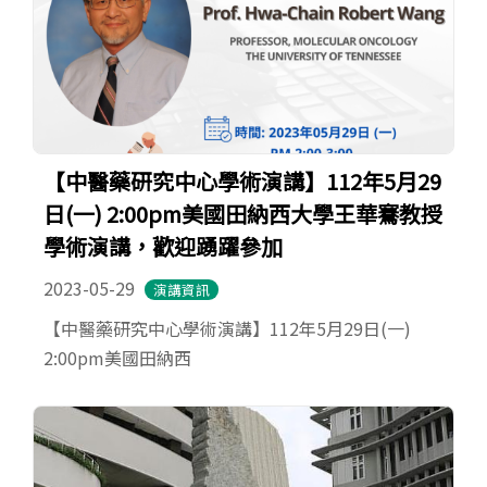
【中醫藥研究中心學術演講】112年5月29
日(一) 2:00pm美國田納西大學王華騫教授
學術演講，歡迎踴躍參加
2023-05-29
演講資訊
【中醫藥研究中心學術演講】112年5月29日(一)
2:00pm美國田納西