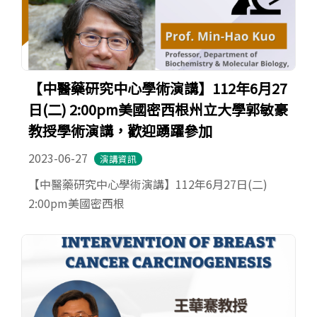
【中醫藥研究中心學術演講】112年6月27
日(二) 2:00pm美國密西根州立大學郭敏豪
教授學術演講，歡迎踴躍參加
2023-06-27
演講資訊
【中醫藥研究中心學術演講】112年6月27日(二)
2:00pm美國密西根