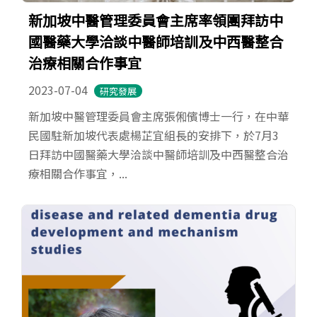
新加坡中醫管理委員會主席率領團拜訪中
國醫藥大學洽談中醫師培訓及中西醫整合
治療相關合作事宜
2023-07-04
研究發展
新加坡中醫管理委員會主席張俰儐博士一行，在中華
民國駐新加坡代表處楊芷宜組長的安排下，於7月3
日拜訪中國醫藥大學洽談中醫師培訓及中西醫整合治
療相關合作事宜，...