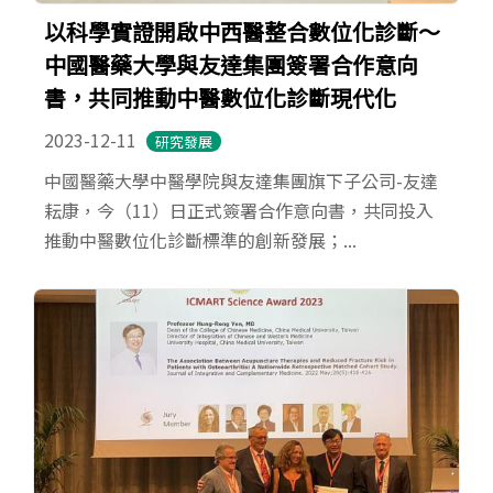
以科學實證開啟中西醫整合數位化診斷～
中國醫藥大學與友達集團簽署合作意向
書，共同推動中醫數位化診斷現代化
2023-12-11
研究發展
中國醫藥大學中醫學院與友達集團旗下子公司-友達
耘康，今（11）日正式簽署合作意向書，共同投入
推動中醫數位化診斷標準的創新發展；...