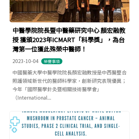
中醫學院院長暨中醫藥研究中心 顏宏融教
授 獲頒2023年ICMART「科學獎」，為台
灣第一位獲此殊榮中醫師！
2023-10-04
榮譽事項
中國醫藥大學中醫學院院長顏宏融教授是中西醫整合
照護領域新世代的醫師科學家，創新研究表現優異；
今年「國際醫學針灸暨相關技術醫學會」
（International...