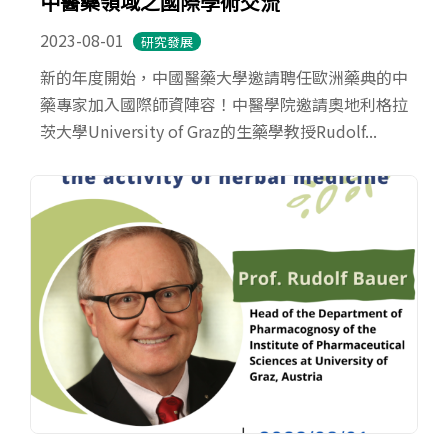
中醫藥領域之國際學術交流
2023-08-01
研究發展
新的年度開始，中國醫藥大學邀請聘任歐洲藥典的中
藥專家加入國際師資陣容！中醫學院邀請奧地利格拉
茨大學University of Graz的生藥學教授Rudolf...