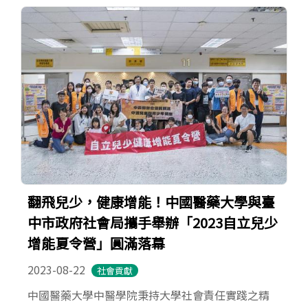
翻飛兒少，健康增能！中國醫藥大學與臺
中市政府社會局攜手舉辦「2023自立兒少
增能夏令營」圓滿落幕
2023-08-22
社會貢獻
中國醫藥大學中醫學院秉持大學社會責任實踐之精