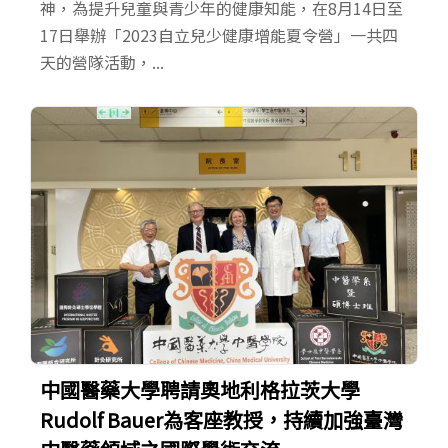
神，為提升兒童與青少年的健康知能，在8月14日至
17日舉辦「2023自立兒少健康增能夏令營」一共四
天的營隊活動，...
中國醫藥大學聘請奧地利格拉茨大學
Rudolf Bauer為客座教授，持續加強臺灣