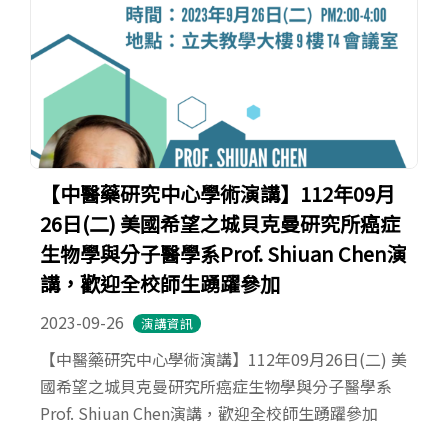
【中醫藥研究中心學術演講】112年09月
26日(二) 美國希望之城貝克曼研究所癌症
生物學與分子醫學系Prof. Shiuan Chen演
講，歡迎全校師生踴躍參加
2023-09-26
演講資訊
【中醫藥研究中心學術演講】112年09月26日(二) 美
國希望之城貝克曼研究所癌症生物學與分子醫學系
Prof. Shiuan Chen演講，歡迎全校師生踴躍參加